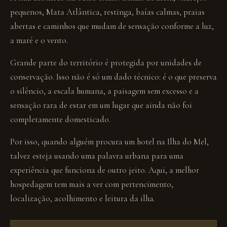
pequenos, Mata Atlântica, restinga, baías calmas, praias
abertas e caminhos que mudam de sensação conforme a luz,
a maré e o vento.
Grande parte do território é protegida por unidades de
conservação. Isso não é só um dado técnico: é o que preserva
o silêncio, a escala humana, a paisagem sem excesso e a
sensação rara de estar em um lugar que ainda não foi
completamente domesticado.
Por isso, quando alguém procura um hotel na Ilha do Mel,
talvez esteja usando uma palavra urbana para uma
experiência que funciona de outro jeito. Aqui, a melhor
hospedagem tem mais a ver com pertencimento,
localização, acolhimento e leitura da ilha.