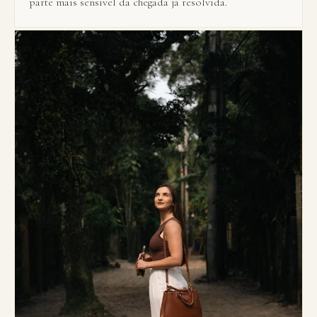
parte mais sensível da chegada já resolvida.