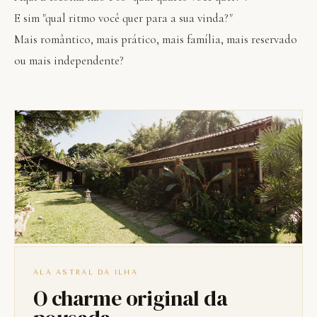
E sim "qual ritmo você quer para a sua vinda?"
Mais romântico, mais prático, mais família, mais reservado
ou mais independente?
ALA ASTRAL DA ILHA
O charme original da