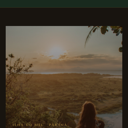
ILHA DO MEL · PARANÁ