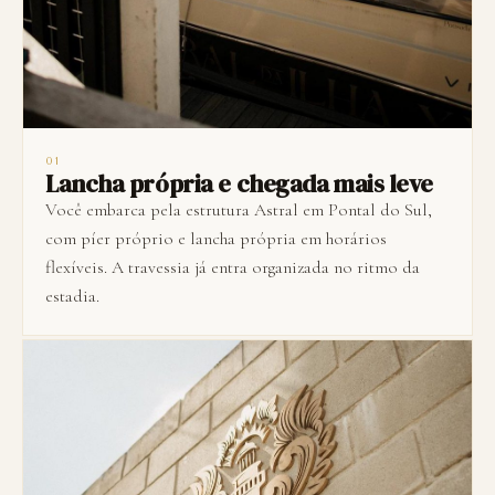
01
Lancha própria e chegada mais leve
Você embarca pela estrutura Astral em Pontal do Sul,
com píer próprio e lancha própria em horários
flexíveis. A travessia já entra organizada no ritmo da
estadia.