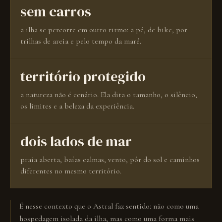
sem carros
a ilha se percorre em outro ritmo: a pé, de bike, por
trilhas de areia e pelo tempo da maré.
território protegido
a natureza não é cenário. Ela dita o tamanho, o silêncio,
os limites e a beleza da experiência.
dois lados de mar
praia aberta, baías calmas, vento, pôr do sol e caminhos
diferentes no mesmo território.
É nesse contexto que o Astral faz sentido: não como uma
hospedagem isolada da ilha, mas como uma forma mais