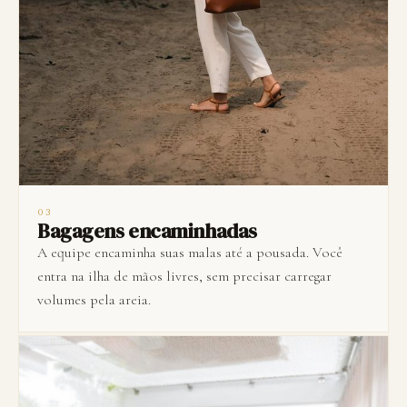
03
Bagagens encaminhadas
A equipe encaminha suas malas até a pousada. Você
entra na ilha de mãos livres, sem precisar carregar
volumes pela areia.