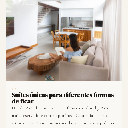
07
Suítes únicas para diferentes formas
de ficar
Da Ala Astral mais rústica e afetiva ao Alma by Astral,
mais reservado e contemporâneo. Casais, famílias e
grupos encontram uma acomodação com a sua própria