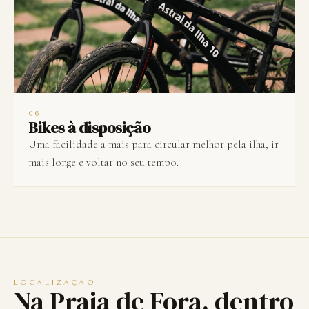
06
Bikes à disposição
Uma facilidade a mais para circular melhor pela ilha, ir
mais longe e voltar no seu tempo.
LOCALIZAÇÃO
Na Praia de Fora, dentro