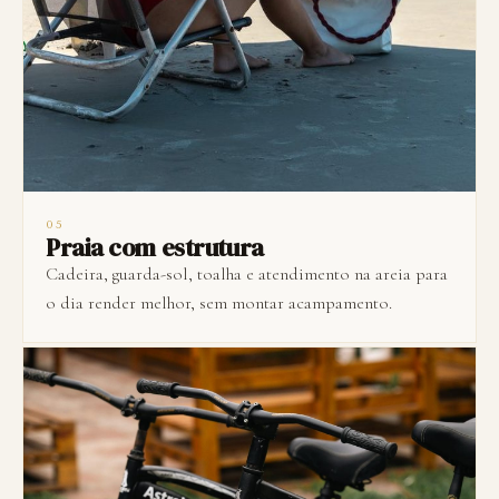
05
Praia com estrutura
Cadeira, guarda-sol, toalha e atendimento na areia para
o dia render melhor, sem montar acampamento.