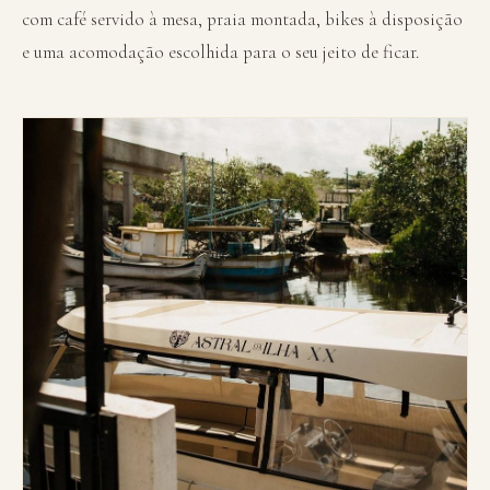
com café servido à mesa, praia montada, bikes à disposição
e uma acomodação escolhida para o seu jeito de ficar.