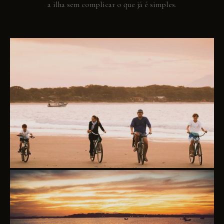
a ilha sem complicar o que já é simples.